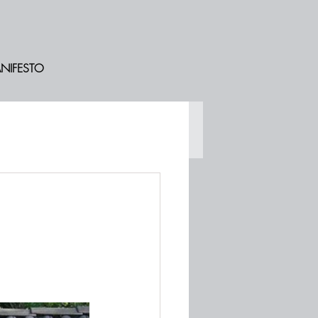
NIFESTO