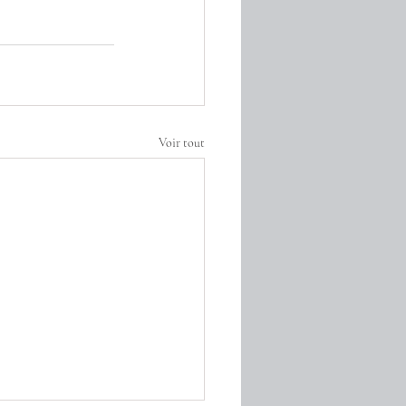
Voir tout