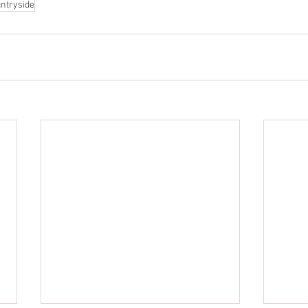
ntryside